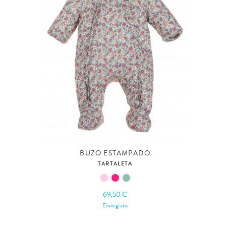
BUZO ESTAMPADO
TARTALETA
69,50 €
Envío gratis