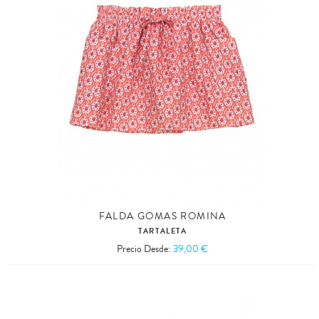
FALDA GOMAS ROMINA
TARTALETA
Precio Desde:
39,00 €