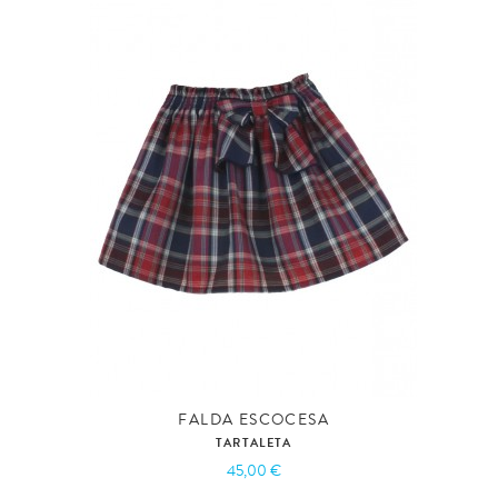
FALDA ESCOCESA
TARTALETA
45,00 €