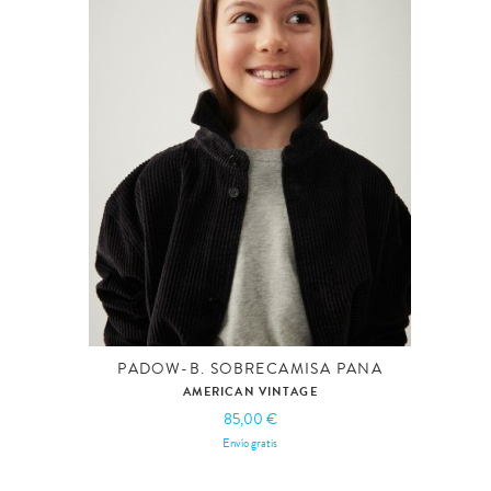
PADOW-B. SOBRECAMISA PANA
AMERICAN VINTAGE
85,00 €
Envío gratis