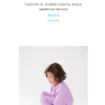
PADOW-B. SOBRECAMISA PANA
AMERICAN VINTAGE
85,00 €
Envío gratis