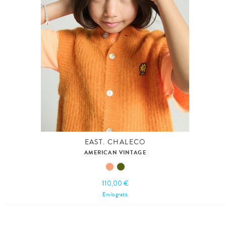
EAST. CHALECO
AMERICAN VINTAGE
110,00 €
Envío gratis