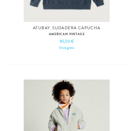
ATUBAY. SUDADERA CAPUCHA
AMERICAN VINTAGE
85,00 €
Envío gratis