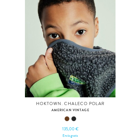
HOKTOWN. CHALECO POLAR
AMERICAN VINTAGE
135,00 €
Envío gratis