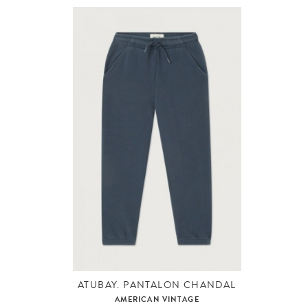
ATUBAY. PANTALON CHANDAL
AMERICAN VINTAGE