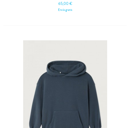
65,00 €
Envío gratis