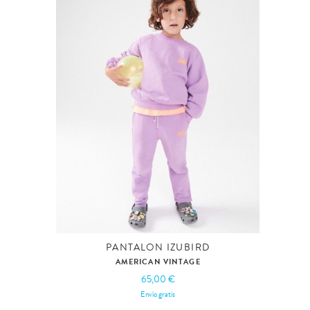
PANTALON IZUBIRD
AMERICAN VINTAGE
65,00 €
Envío gratis