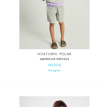
HOKTOWN. POLAR
AMERICAN VINTAGE
149,00 €
Envío gratis