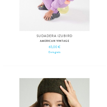
SUDADERA IZUBIRD
AMERICAN VINTAGE
65,00 €
Envío gratis