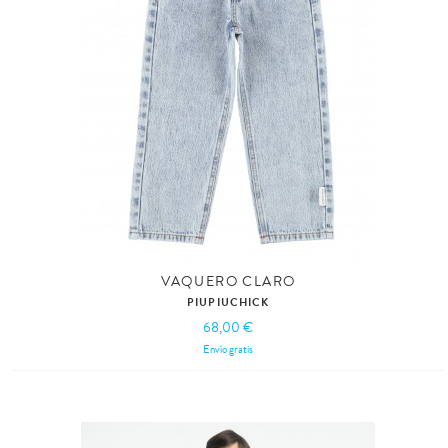
VAQUERO CLARO
PIUPIUCHICK
68,00 €
Envío gratis