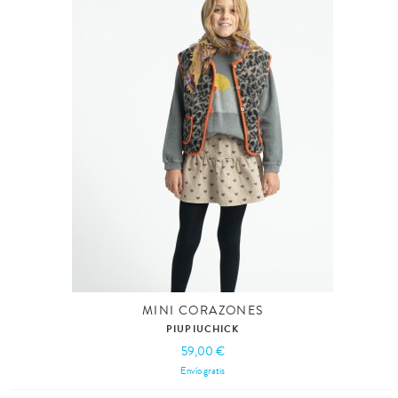
MINI CORAZONES
PIUPIUCHICK
59,00 €
Envío gratis