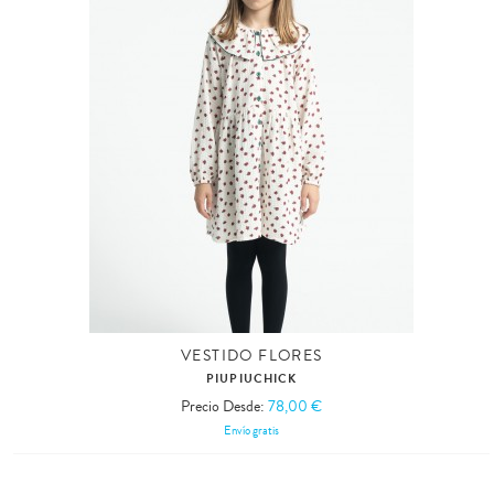
VESTIDO FLORES
PIUPIUCHICK
Precio Desde:
78,00 €
Envío gratis