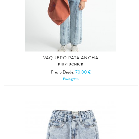
VAQUERO PATA ANCHA
PIUPIUCHICK
Precio Desde:
70,00 €
Envío gratis