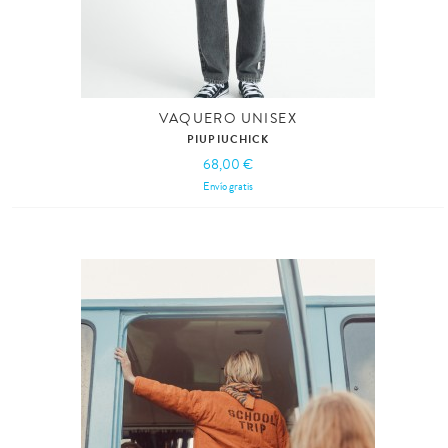
VAQUERO UNISEX
PIUPIUCHICK
68,00 €
Envío gratis