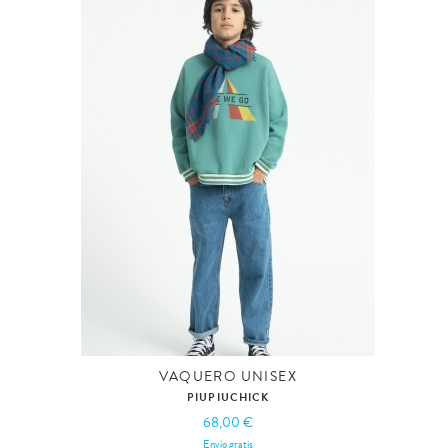
VAQUERO UNISEX
PIUPIUCHICK
68,00 €
Envío gratis