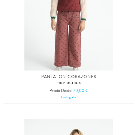
PANTALON CORAZONES
PIUPIUCHICK
Precio Desde:
70,00 €
Envío gratis