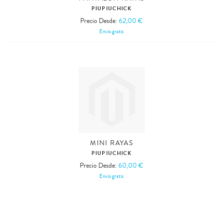
PIUPIUCHICK
Precio Desde:
62,00 €
Envío gratis
MINI RAYAS
PIUPIUCHICK
Precio Desde:
60,00 €
Envío gratis