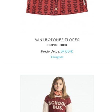
MINI BOTONES FLORES
PIUPIUCHICK
Precio Desde:
59,00 €
Envío gratis