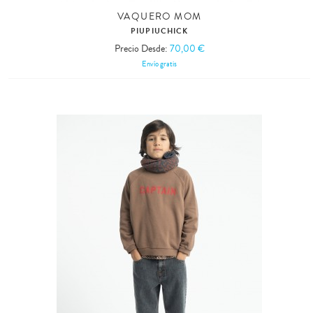
VAQUERO MOM
PIUPIUCHICK
Precio Desde:
70,00 €
Envío gratis