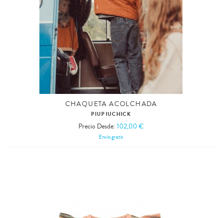
CHAQUETA ACOLCHADA
PIUPIUCHICK
Precio Desde:
102,00 €
Envío gratis