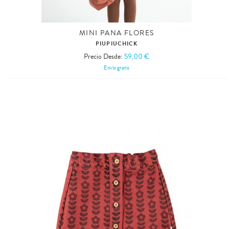
MINI PANA FLORES
PIUPIUCHICK
Precio Desde:
59,00 €
Envío gratis