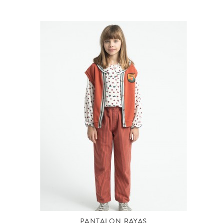
PANTALON RAYAS