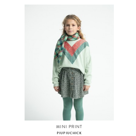
MINI PRINT
PIUPIUCHICK