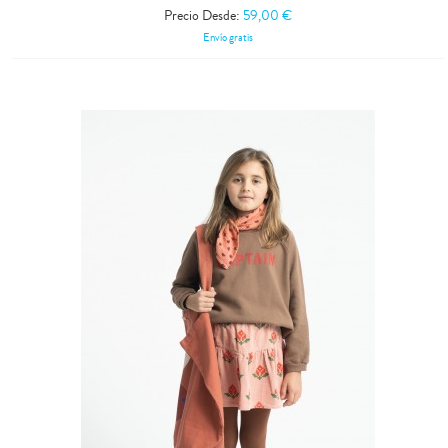
Precio Desde:
59,00 €
Envío gratis