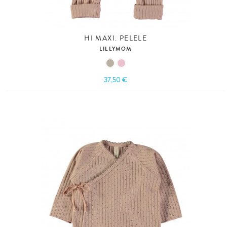
HI MAXI. PELELE
LILLYMOM
37,50 €