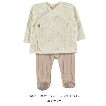
EASY PROVENCE. CONJUNTO
LILLYMOM