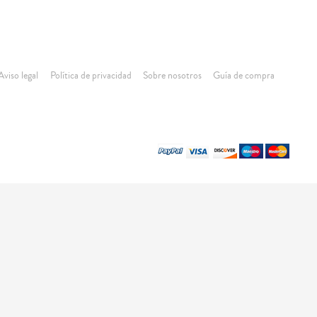
Aviso legal
Política de privacidad
Sobre nosotros
Guía de compra