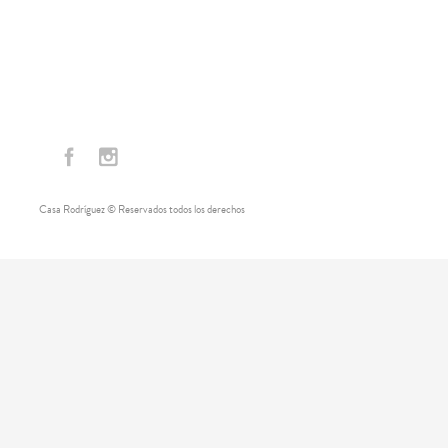
Casa Rodríguez © Reservados todos los derechos