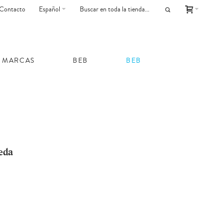
Contacto
Español
MARCAS
BEB
BEB
eda