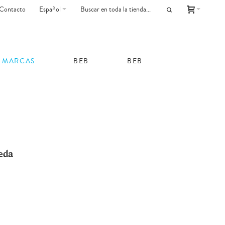
Contacto
Español
MARCAS
BEB
BEB
eda