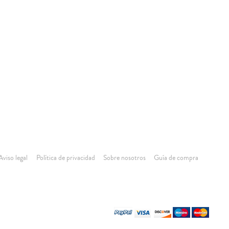
Aviso legal
Política de privacidad
Sobre nosotros
Guía de compra