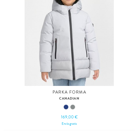
PARKA FORMA
CANADIAN
169,00 €
Envío gratis