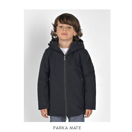
PARKA MATE