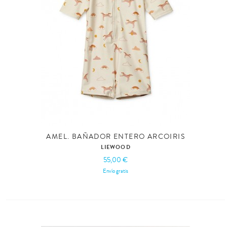
AMEL. BAÑADOR ENTERO ARCOIRIS
LIEWOOD
55,00 €
Envío gratis