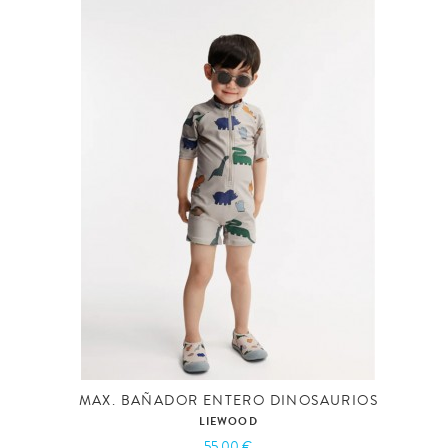
MAX. BAÑADOR ENTERO DINOSAURIOS
LIEWOOD
55,00 €