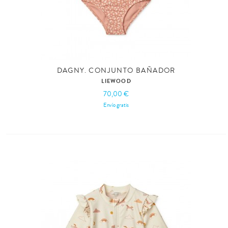
DAGNY. CONJUNTO BAÑADOR
LIEWOOD
70,00 €
Envío gratis