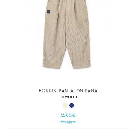
BORRIS. PANTALON PANA
LIEWOOD
55,00 €
Envío gratis