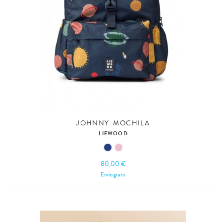
JOHNNY. MOCHILA
LIEWOOD
80,00 €
Envío gratis