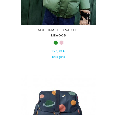
ADELINA. PLUMI KIDS
LIEWOOD
159,00 €
Envío gratis