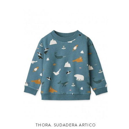
THORA. SUDADERA ARTICO