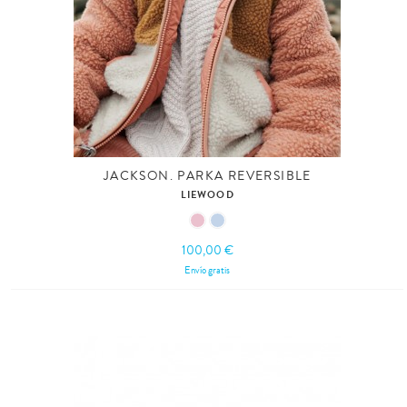
JACKSON. PARKA REVERSIBLE
LIEWOOD
100,00 €
Envío gratis