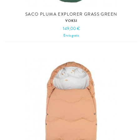
SACO PLUMA EXPLORER GRASS GREEN
VOKSI
149,00 €
Envío gratis