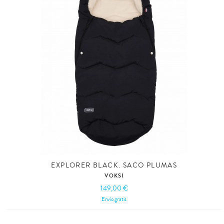
EXPLORER BLACK. SACO PLUMAS
VOKSI
149,00 €
Envío gratis