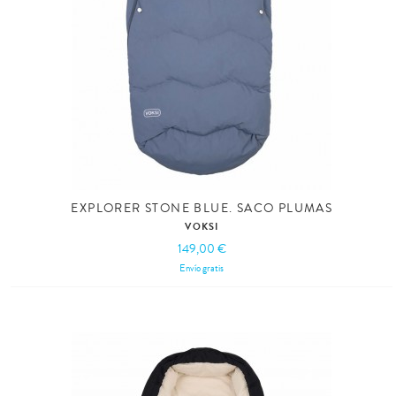
EXPLORER STONE BLUE. SACO PLUMAS
VOKSI
149,00 €
Envío gratis