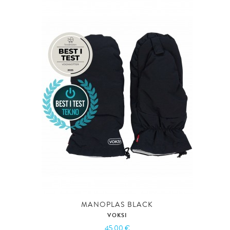
MANOPLAS BLACK
VOKSI
45,00 €