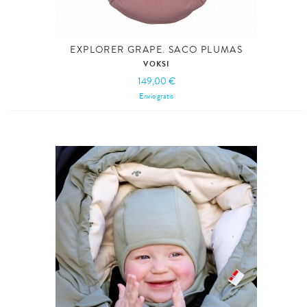
EXPLORER GRAPE. SACO PLUMAS
VOKSI
149,00 €
Envío gratis