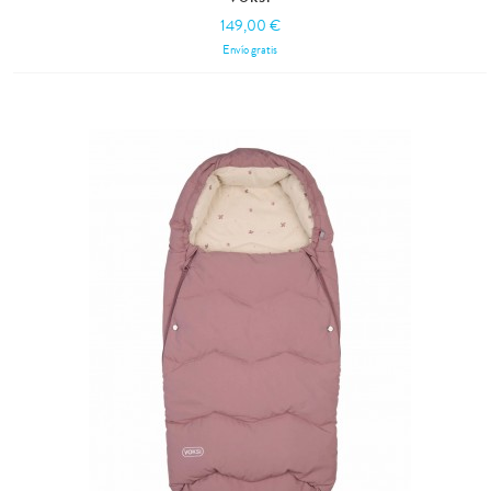
149,00 €
Envío gratis