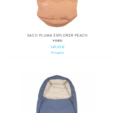
SACO PLUMA EXPLORER PEACH
VOKSI
149,00 €
Envío gratis