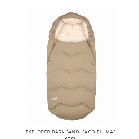
EXPLORER DARK SAND. SACO PLUMAS
VOKSI