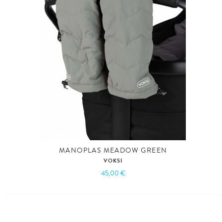
MANOPLAS MEADOW GREEN
VOKSI
45,00 €