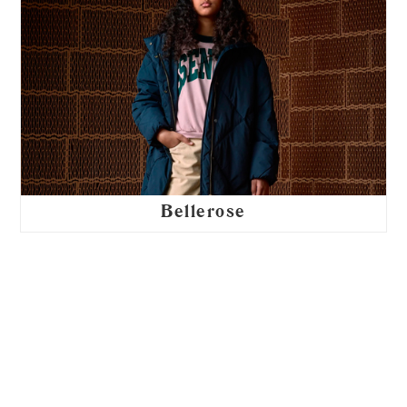
Bellerose