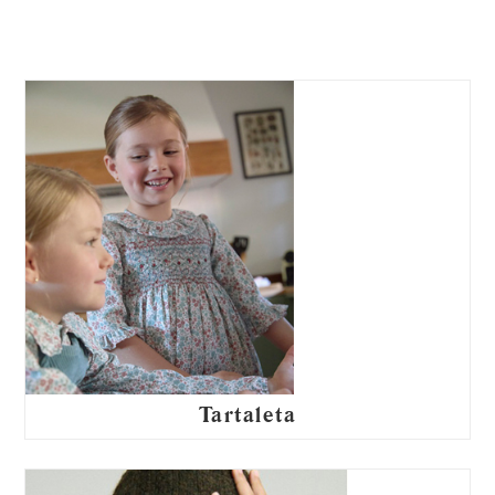
Tartaleta