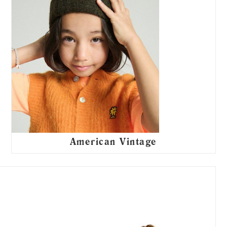
American Vintage