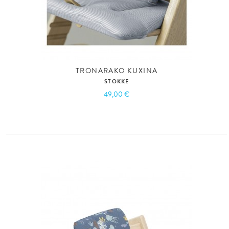
TRONARAKO KUXINA
STOKKE
49,00 €