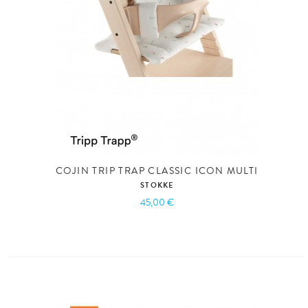
COJIN TRIP TRAP CLASSIC ICON MULTI
STOKKE
45,00 €