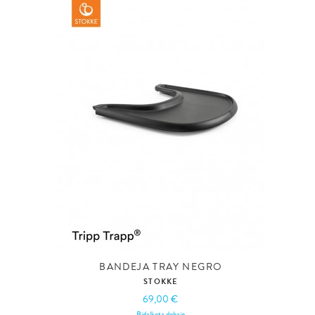
BANDEJA TRAY NEGRO
STOKKE
69,00 €
Bidalketa dohain