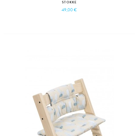
STOKKE
49,00 €