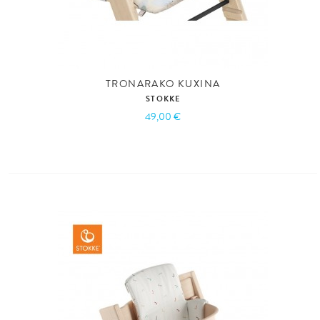
TRONARAKO KUXINA
STOKKE
49,00 €