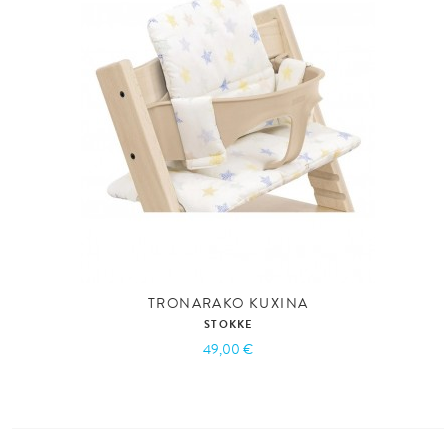
TRONARAKO KUXINA
STOKKE
49,00 €