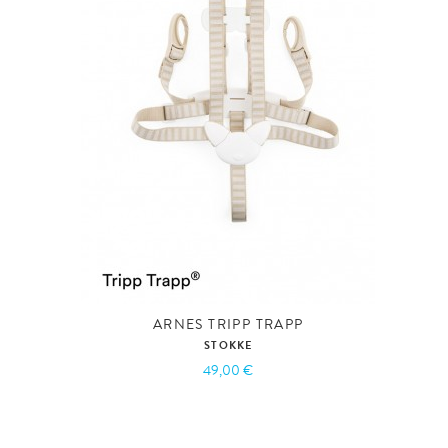
ARNES TRIPP TRAPP
STOKKE
49,00 €