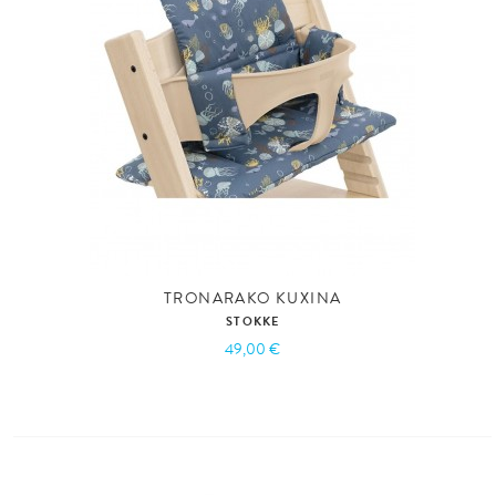
TRONARAKO KUXINA
STOKKE
49,00 €