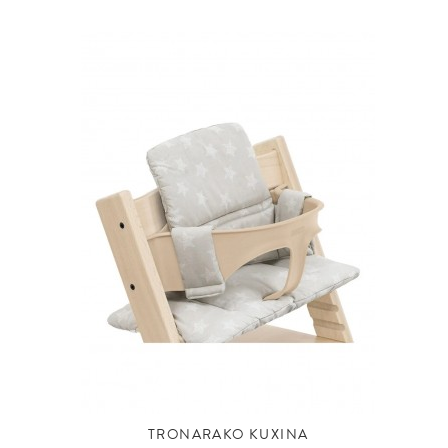
TRONARAKO KUXINA