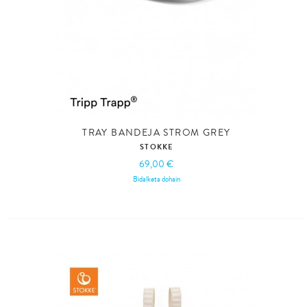
TRAY BANDEJA STROM GREY
STOKKE
69,00 €
Bidalketa dohain