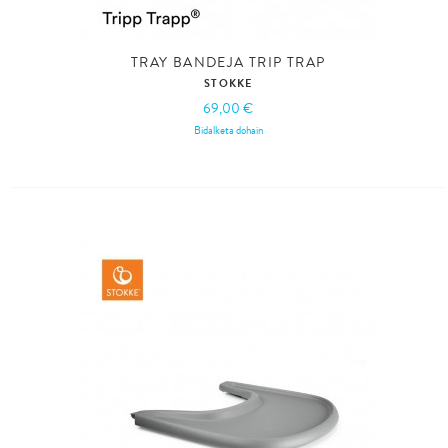
TRAY BANDEJA TRIP TRAP
STOKKE
69,00 €
Bidalketa dohain