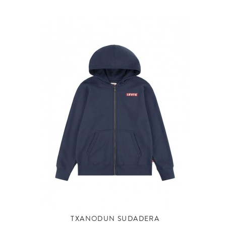
TXANODUN SUDADERA