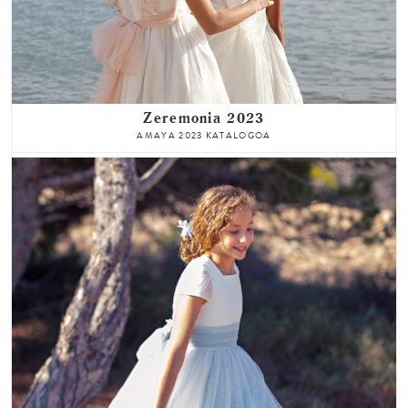
Zeremonia 2023
AMAYA 2023 KATALOGOA