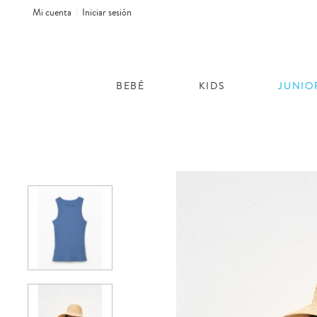
Mi cuenta
Iniciar sesión
BEBÉ
KIDS
JUNIO