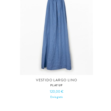
VESTIDO LARGO LINO
PLAY UP
120,00 €
Envío gratis