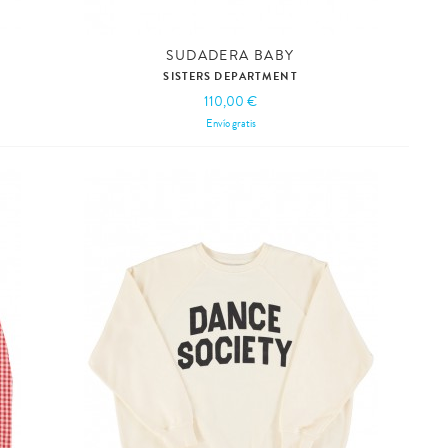
SUDADERA BABY
SISTERS DEPARTMENT
110,00 €
Envío gratis