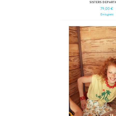
SISTERS DEPAR
79,00 €
Envío gratis