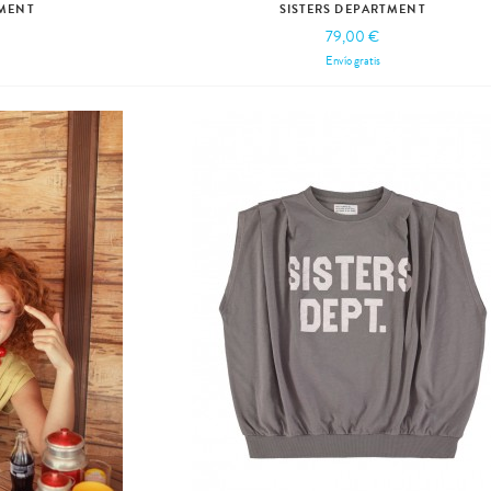
TMENT
SISTERS DEPARTMENT
79,00 €
Envío gratis