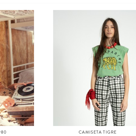
980
CAMISETA TIGRE