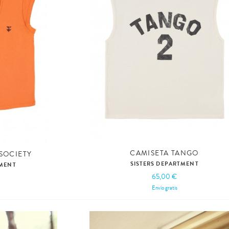
CAMISETA TANGO
SOCIETY
SISTERS DEPARTMENT
TMENT
65,00 €
Envío gratis