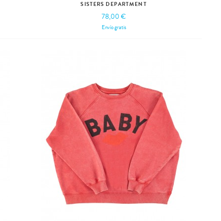
SISTERS DEPARTMENT
78,00 €
Envío gratis