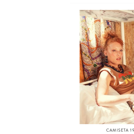
CAMISETA 1