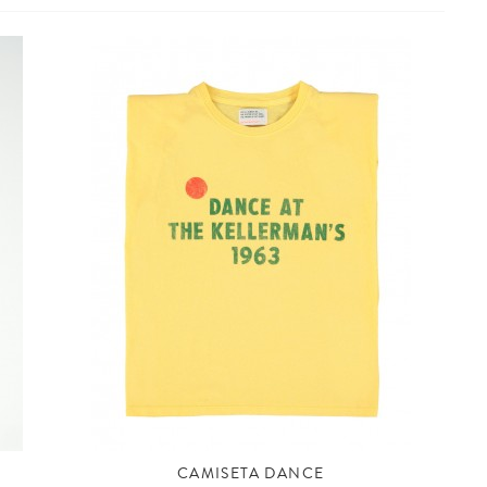
CAMISETA DANCE