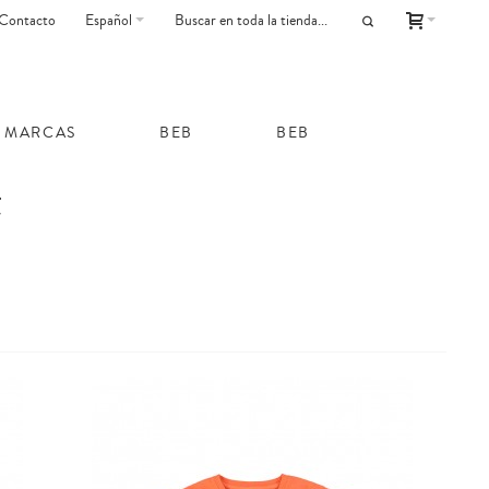
Contacto
Español
MARCAS
BEB
BEB
t