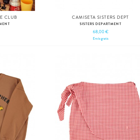
E CLUB
CAMISETA SISTERS DEPT
TMENT
SISTERS DEPARTMENT
68,00 €
Envío gratis