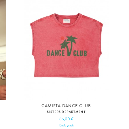
CAMISTA DANCE CLUB
SISTERS DEPARTMENT
66,00 €
Envío gratis