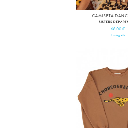
CAMISETA DANC
SISTERS DEPAR
68,00 €
Envío gratis