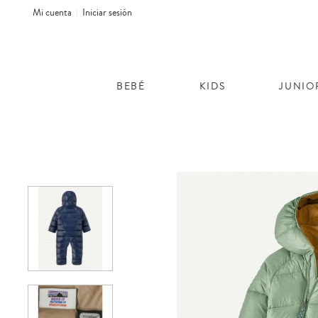
Mi cuenta
Iniciar sesión
BEBÉ
KIDS
JUNIO