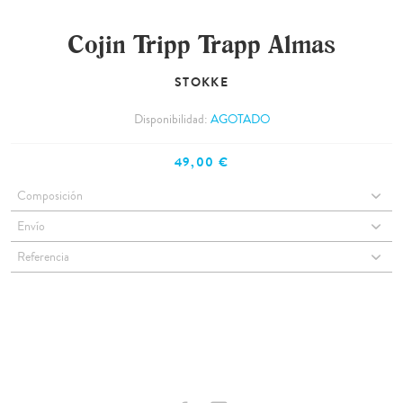
Cojin Tripp Trapp Almas
STOKKE
Disponibilidad:
AGOTADO
49,00 €
Composición
Envío
Referencia