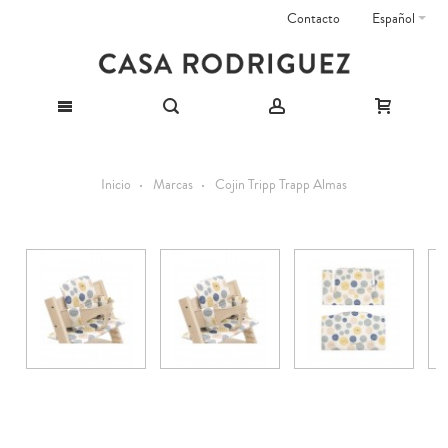
Contacto
Español
Inicio
Marcas
Cojin Tripp Trapp Almas