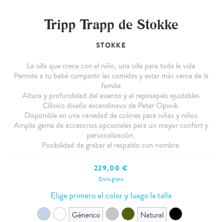
Tripp Trapp de Stokke
STOKKE
La silla que crece con el niño, una silla para toda la vida
Permite a tu bebé compartir las comidas y estar más cerca de la
familia
Altura y profundidad del asiento y el reposapiés ajustables
Clásico diseño escandinavo de Peter Opsvik.
Disponible en una variedad de colores para niñas y niños
Amplia gama de accesorios opcionales para un mayor confort y
personalización.
Posibilidad de grabar el respaldo con nombre.
229,00 €
Envío gratis
Elige primero el color y luego la talla
Génerico
Natural