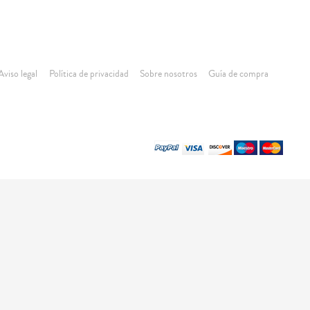
Aviso legal
Política de privacidad
Sobre nosotros
Guía de compra