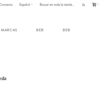
Contacto
Español
MARCAS
BEB
BEB
eda