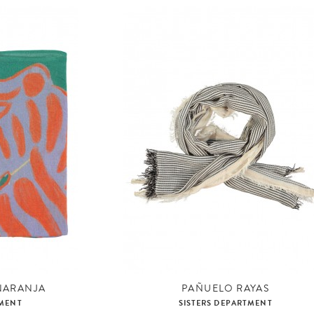
NARANJA
PAÑUELO RAYAS
TMENT
SISTERS DEPARTMENT