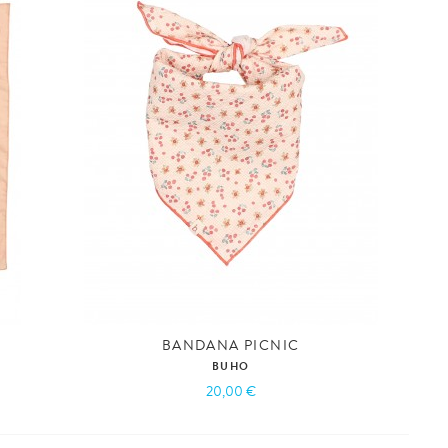
BANDANA PICNIC
BUHO
20,00 €