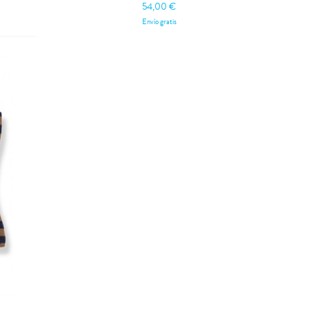
54,00 €
Envío gratis