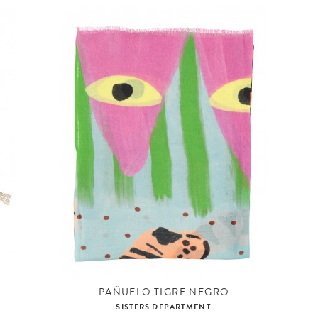
PAÑUELO TIGRE NEGRO
SISTERS DEPARTMENT