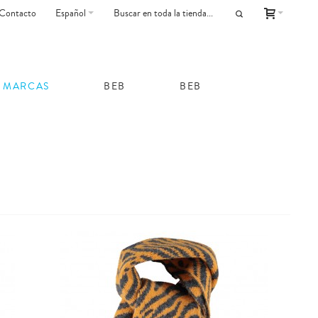
Contacto
Español
MARCAS
BEB
BEB