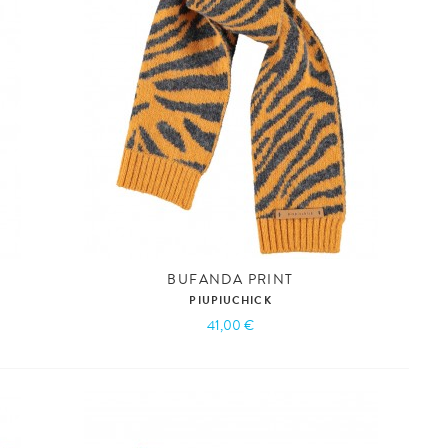
BUFANDA PRINT
PIUPIUCHICK
41,00 €