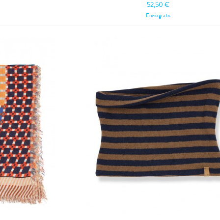
52,50 €
Envío gratis