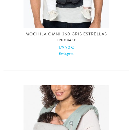
MOCHILA OMNI 360 GRIS ESTRELLAS
ERGOBABY
179,90 €
Envío gratis