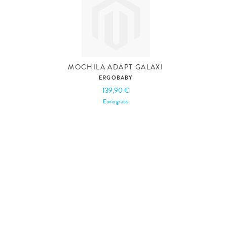
MOCHILA ADAPT GALAXI
ERGOBABY
139,90 €
Envío gratis