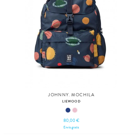
JOHNNY. MOCHILA
LIEWOOD
80,00 €
Envío gratis