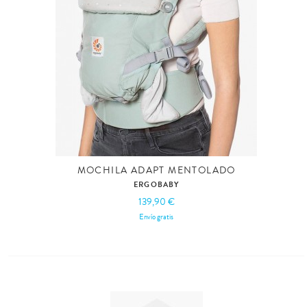
MOCHILA ADAPT MENTOLADO
ERGOBABY
139,90 €
Envío gratis