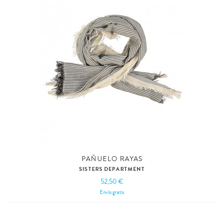
PAÑUELO RAYAS
SISTERS DEPARTMENT
52,50 €
Envío gratis