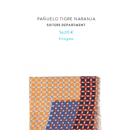
PAÑUELO TIGRE NARANJA
SISTERS DEPARTMENT
54,00 €
Envío gratis