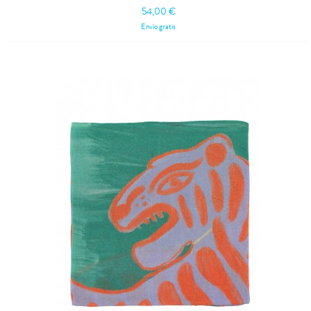
54,00 €
Envío gratis