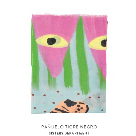
PAÑUELO TIGRE NEGRO
SISTERS DEPARTMENT