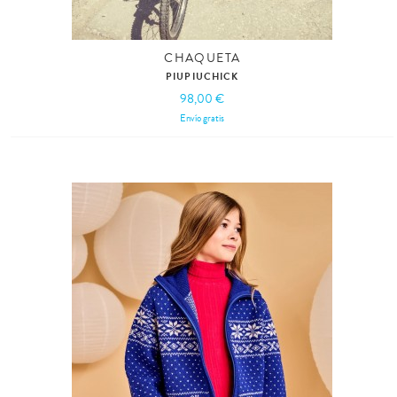
CHAQUETA
PIUPIUCHICK
98,00 €
Envío gratis