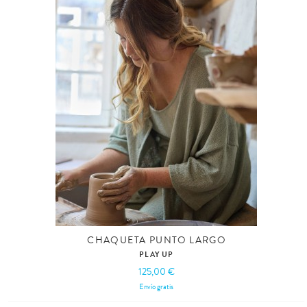
CHAQUETA PUNTO LARGO
PLAY UP
125,00 €
Envío gratis