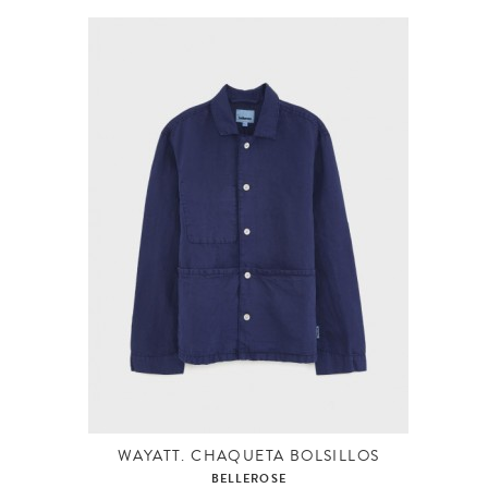
WAYATT. CHAQUETA BOLSILLOS
BELLEROSE