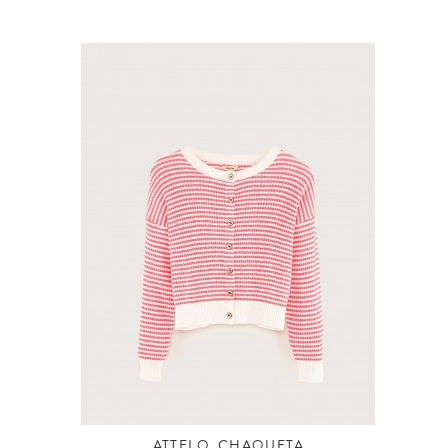
ATTELO. CHAQUETA