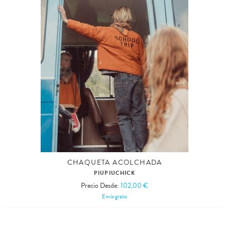
CHAQUETA ACOLCHADA
PIUPIUCHICK
Precio Desde:
102,00 €
Envío gratis