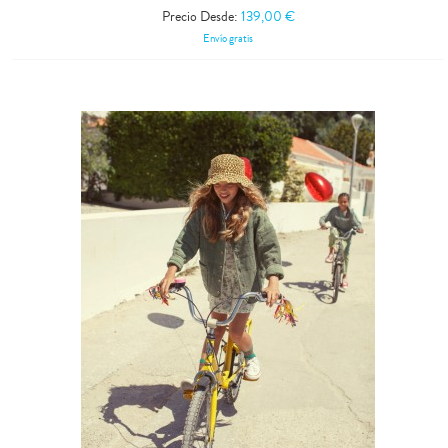
Precio Desde:
139,00 €
Envío gratis