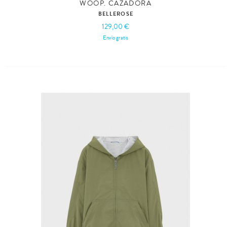
WOOP. CAZADORA
BELLEROSE
129,00 €
Envío gratis