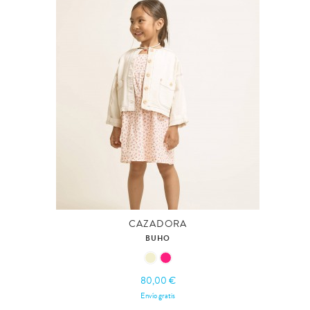
CAZADORA
BUHO
80,00 €
Envío gratis