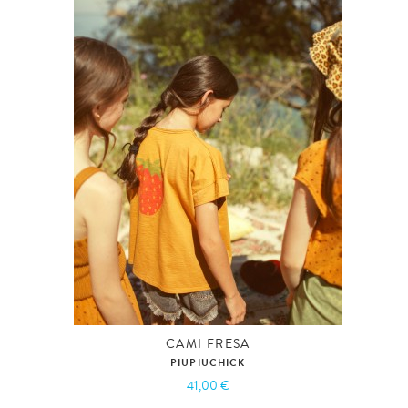
CAMI FRESA
PIUPIUCHICK
41,00 €