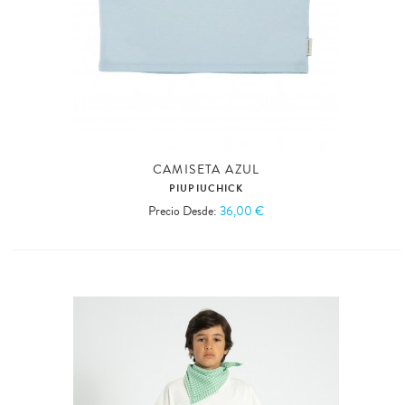
CAMISETA AZUL
PIUPIUCHICK
Precio Desde:
36,00 €