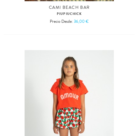
CAMI BEACH BAR
PIUPIUCHICK
Precio Desde:
36,00 €