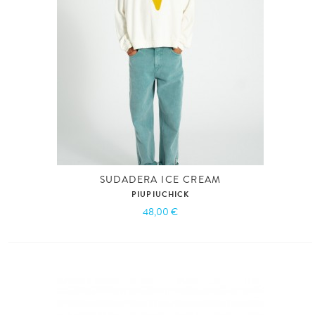
SUDADERA ICE CREAM
PIUPIUCHICK
48,00 €