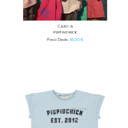
CAMI A
PIUPIUCHICK
Precio Desde:
36,00 €