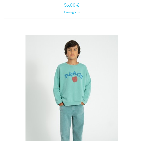
56,00 €
Envío gratis