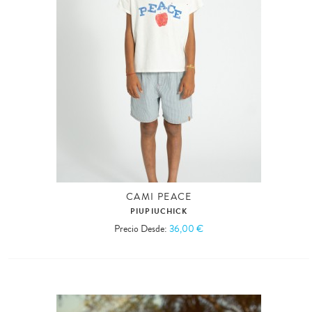
CAMI PEACE
PIUPIUCHICK
Precio Desde:
36,00 €