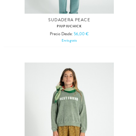
SUDADERA PEACE
PIUPIUCHICK
Precio Desde:
56,00 €
Envío gratis