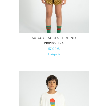
SUDADERA BEST FRIEND
PIUPIUCHICK
57,00 €
Envío gratis