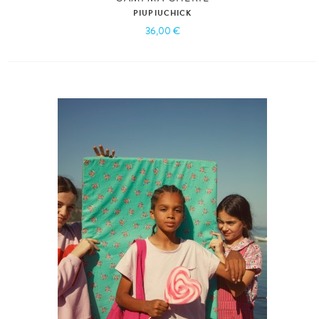
PIUPIUCHICK
36,00 €