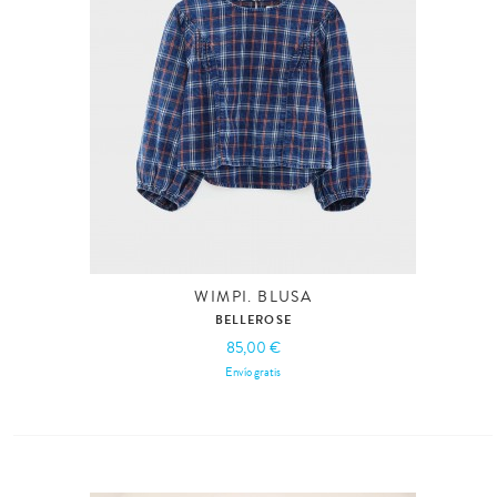
WIMPI. BLUSA
BELLEROSE
85,00 €
Envío gratis