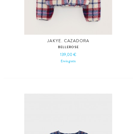
JAKYE. CAZADORA
BELLEROSE
139,00 €
Envío gratis