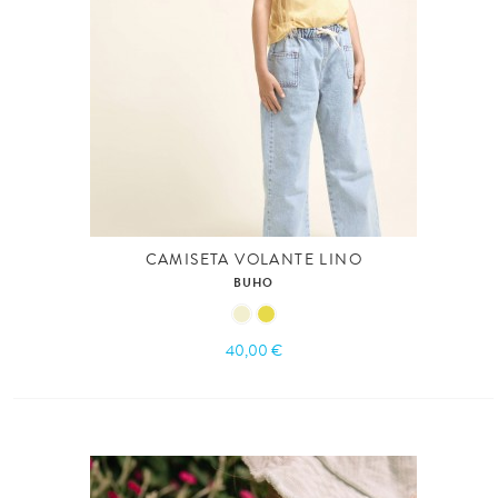
CAMISETA VOLANTE LINO
BUHO
40,00 €