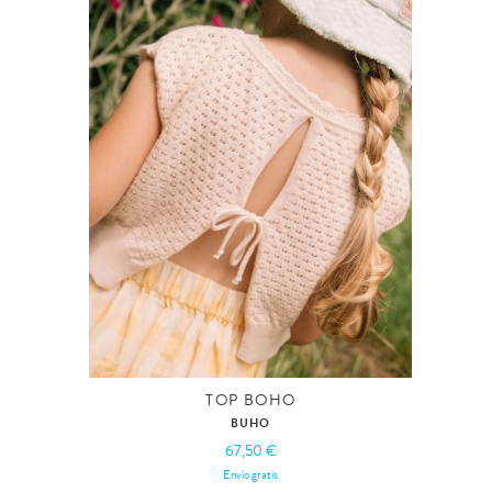
TOP BOHO
BUHO
67,50 €
Envío gratis