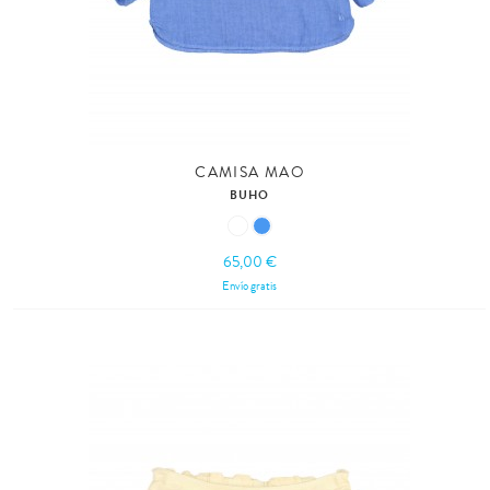
CAMISA MAO
BUHO
65,00 €
Envío gratis