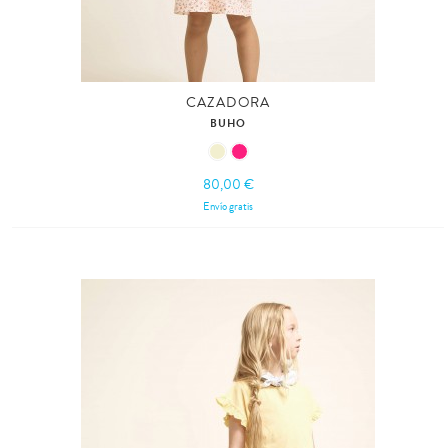
CAZADORA
BUHO
80,00 €
Envío gratis