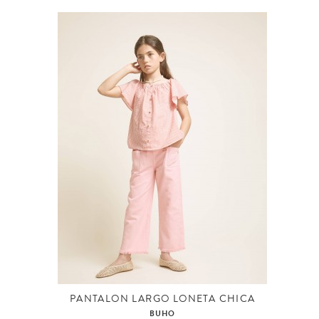
PANTALON LARGO LONETA CHICA
BUHO