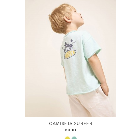
CAMISETA SURFER
BUHO