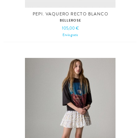
PEPI. VAQUERO RECTO BLANCO
BELLEROSE
105,00 €
Envío gratis