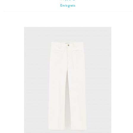
Envío gratis