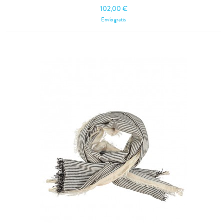
102,00 €
Envío gratis