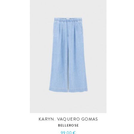
KARYN. VAQUERO GOMAS
BELLEROSE
99,00 €