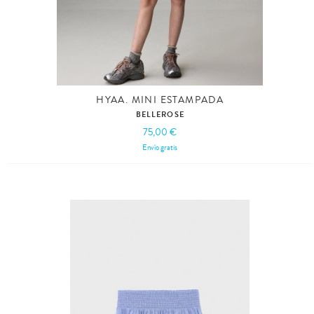
HYAA. MINI ESTAMPADA
BELLEROSE
75,00 €
Envío gratis