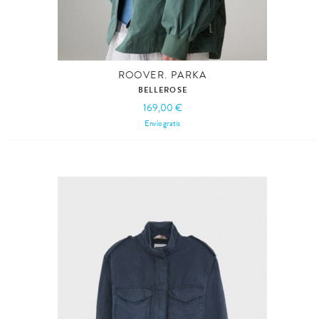
ROOVER. PARKA
BELLEROSE
169,00 €
Envío gratis