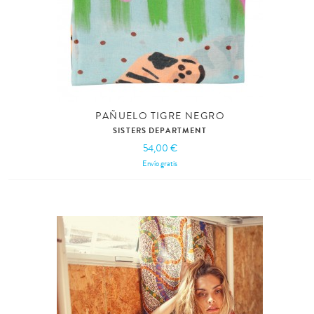
PAÑUELO TIGRE NEGRO
SISTERS DEPARTMENT
54,00 €
Envío gratis