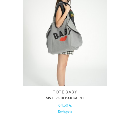
TOTE BABY
SISTERS DEPARTMENT
64,50 €
Envío gratis