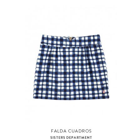
FALDA CUADROS
SISTERS DEPARTMENT