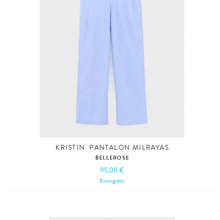
KRISTIN. PANTALON MILRAYAS
BELLEROSE
95,00 €
Envío gratis