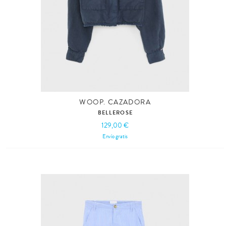
WOOP. CAZADORA
BELLEROSE
129,00 €
Envío gratis