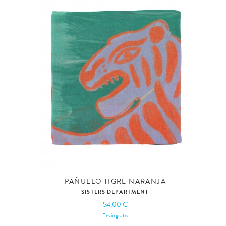
PAÑUELO TIGRE NARANJA
SISTERS DEPARTMENT
54,00 €
Envío gratis