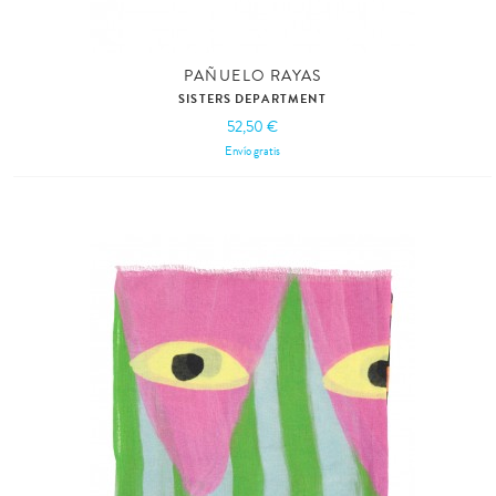
PAÑUELO RAYAS
SISTERS DEPARTMENT
52,50 €
Envío gratis