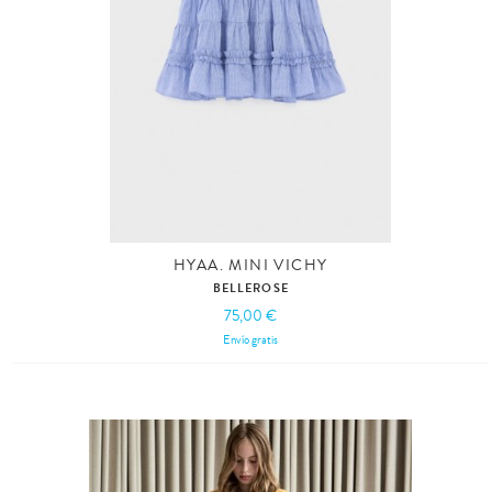
HYAA. MINI VICHY
BELLEROSE
75,00 €
Envío gratis