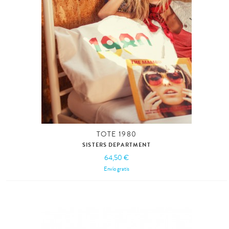
TOTE 1980
SISTERS DEPARTMENT
64,50 €
Envío gratis