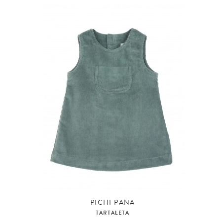
PICHI PANA
TARTALETA