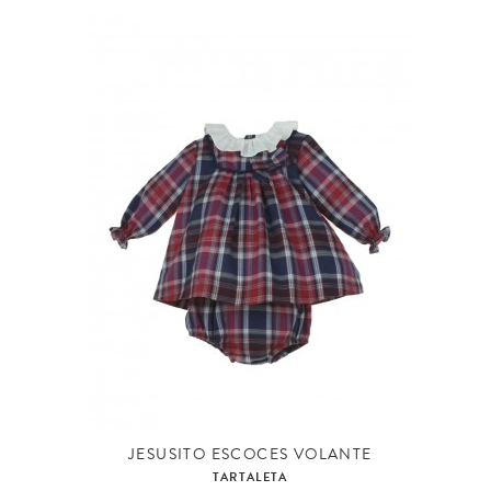
JESUSITO ESCOCES VOLANTE
TARTALETA