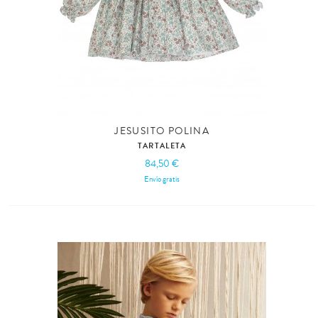
JESUSITO POLINA
TARTALETA
84,50 €
Envío gratis