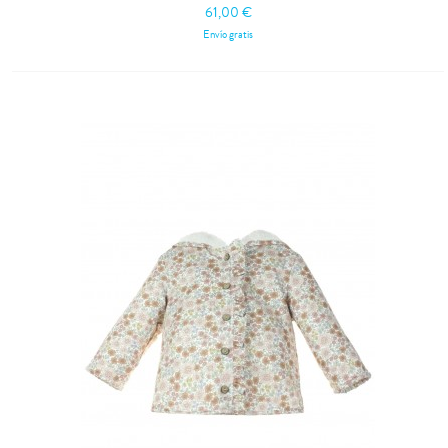
61,00 €
Envío gratis