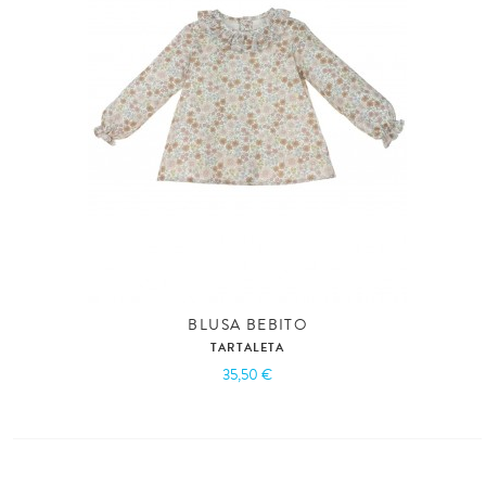
BLUSA BEBITO
TARTALETA
35,50 €