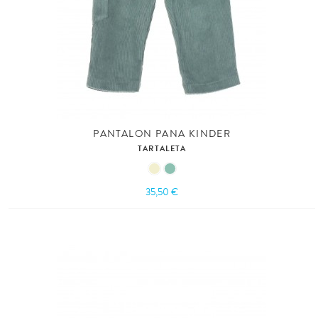
PANTALON PANA KINDER
TARTALETA
35,50 €