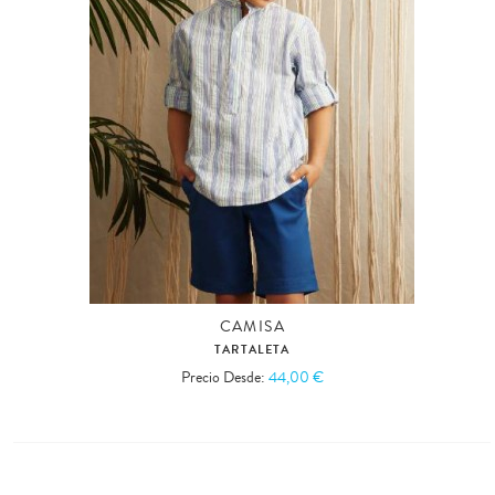
CAMISA
TARTALETA
Precio Desde:
44,00 €