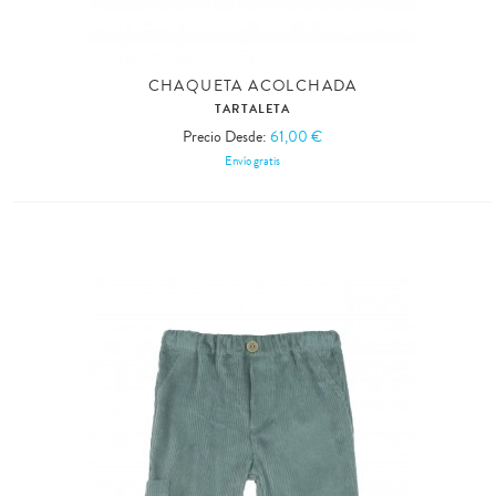
CHAQUETA ACOLCHADA
TARTALETA
Precio Desde:
61,00 €
Envío gratis