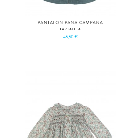
PANTALON PANA CAMPANA
TARTALETA
45,50 €