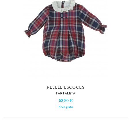
PELELE ESCOCES
TARTALETA
58,50 €
Envío gratis