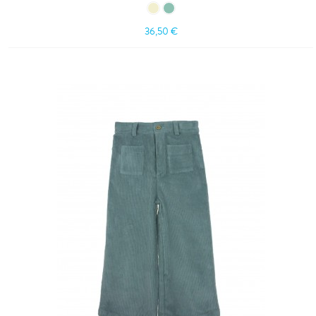
36,50 €