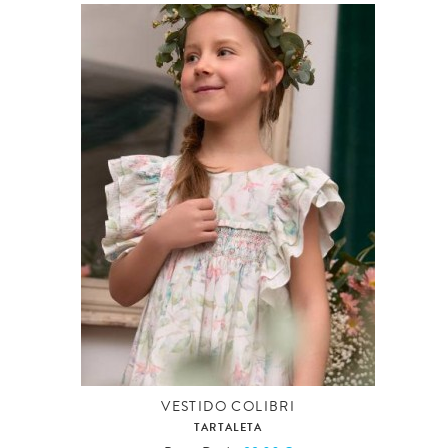
VESTIDO COLIBRI
TARTALETA