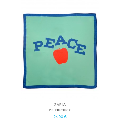
ZAPIA
PIUPIUCHICK
26,00 €