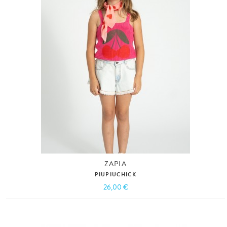
ZAPIA
PIUPIUCHICK
26,00 €