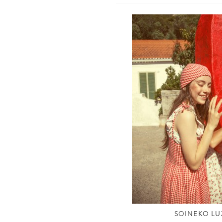
SOINEKO LU