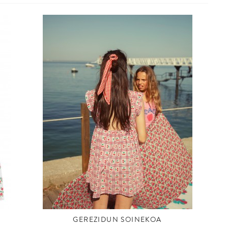
GEREZIDUN SOINEKOA