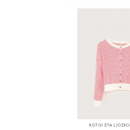
KOTOI ETA LIOZKO