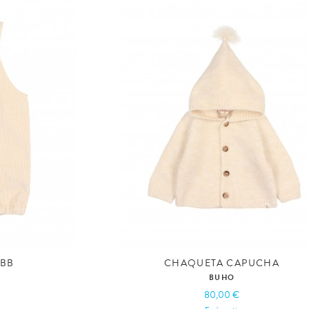
 BB
CHAQUETA CAPUCHA
BUHO
80,00 €