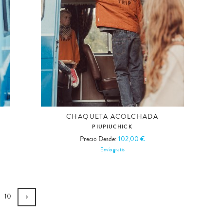
CHAQUETA ACOLCHADA
PIUPIUCHICK
Precio Desde:
102,00 €
Envío gratis
10