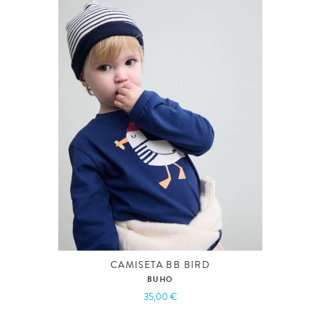
CAMISETA BB BIRD
BUHO
35,00 €