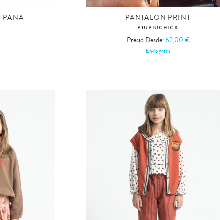
 PANA
PANTALON PRINT
PIUPIUCHICK
Precio Desde:
62,00 €
Envío gratis