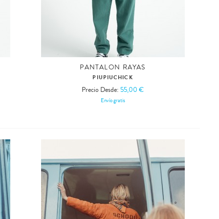
PANTALON RAYAS
PIUPIUCHICK
Precio Desde:
55,00 €
Envío gratis