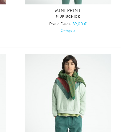
MINI PRINT
PIUPIUCHICK
Precio Desde:
59,00 €
Envío gratis