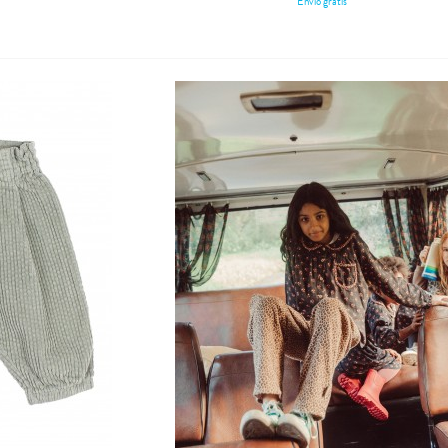
Envío gratis