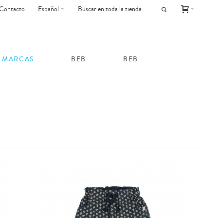
Contacto
Español
MARCAS
BEB
BEB