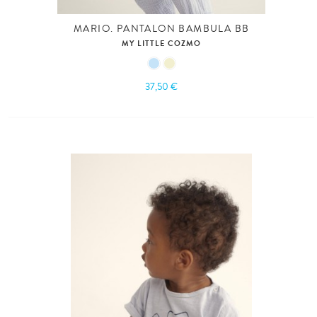
MARIO. PANTALON BAMBULA BB
MY LITTLE COZMO
37,50 €