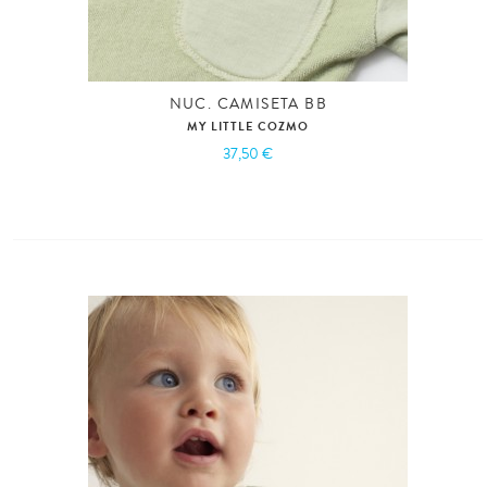
NUC. CAMISETA BB
MY LITTLE COZMO
37,50 €