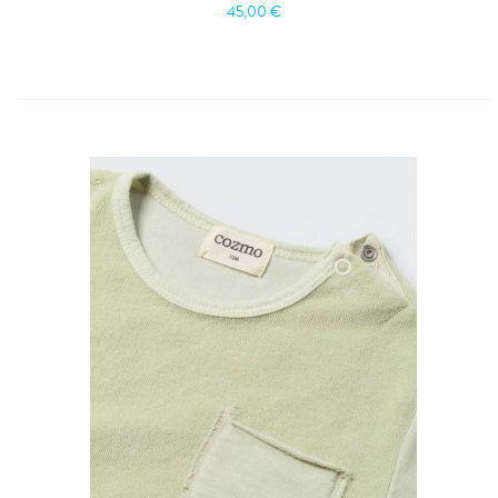
45,00 €