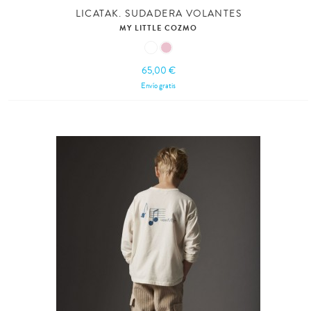
LICATAK. SUDADERA VOLANTES
MY LITTLE COZMO
65,00 €
Envío gratis