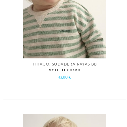
THIAGO. SUDADERA RAYAS BB
MY LITTLE COZMO
43,80 €