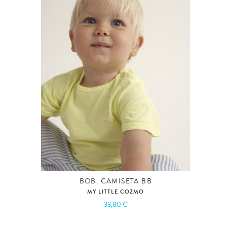
BOB. CAMISETA BB
MY LITTLE COZMO
33,80 €