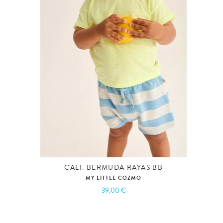
CALI. BERMUDA RAYAS BB
MY LITTLE COZMO
39,00 €