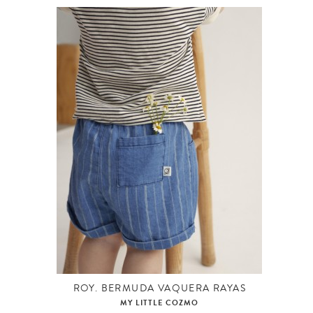
ROY. BERMUDA VAQUERA RAYAS
MY LITTLE COZMO