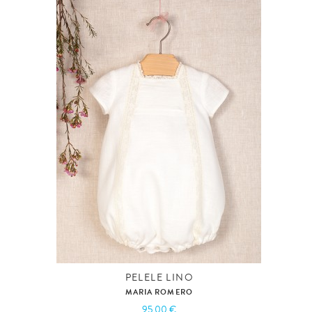
PELELE LINO
MARIA ROMERO
95,00 €