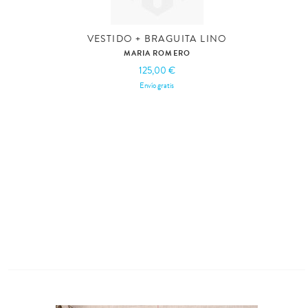
VESTIDO + BRAGUITA LINO
MARIA ROMERO
125,00 €
Envío gratis